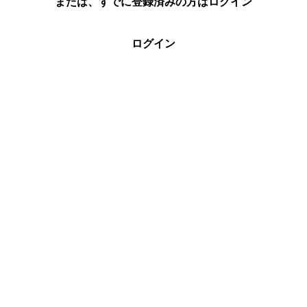
または、すでに登録済みの方はログイン
ログイン