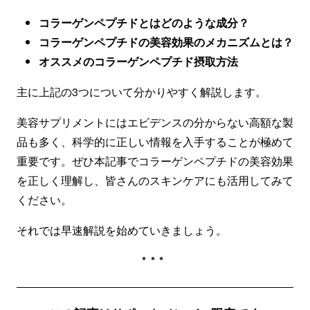
コラーゲンペプチドとはどのような成分？
コラーゲンペプチドの美容効果のメカニズムとは？
オススメのコラーゲンペプチド摂取方法
主に上記の3つについて分かりやすく解説します。
美容サプリメントにはエビデンスの分からない高額な製
品も多く、科学的に正しい情報を入手することが極めて
重要です。ぜひ本記事でコラーゲンペプチドの美容効果
を正しく理解し、皆さんのスキンケアにも活用してみて
ください。
それでは早速解説を始めていきましょう。
***