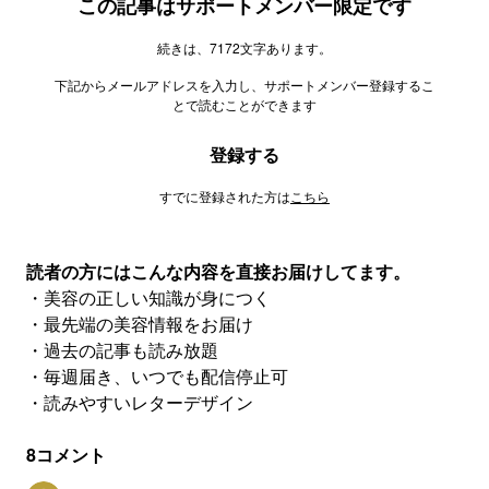
この記事はサポートメンバー限定です
続きは、7172文字あります。
下記からメールアドレスを入力し、サポートメンバー登録するこ
とで読むことができます
登録する
すでに登録された方は
こちら
読者の方にはこんな内容を直接お届けしてます。
・美容の正しい知識が身につく
・最先端の美容情報をお届け
・過去の記事も読み放題
・毎週届き、いつでも配信停止可
・読みやすいレターデザイン
8
コメント