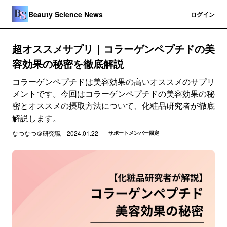
Beauty Science News
登録
ログイン
超オススメサプリ｜コラーゲンペプチドの美
容効果の秘密を徹底解説
コラーゲンペプチドは美容効果の高いオススメのサプリ
メントです。今回はコラーゲンペプチドの美容効果の秘
密とオススメの摂取方法について、化粧品研究者が徹底
解説します。
なつなつ＠研究職
2024.01.22
サポートメンバー限定