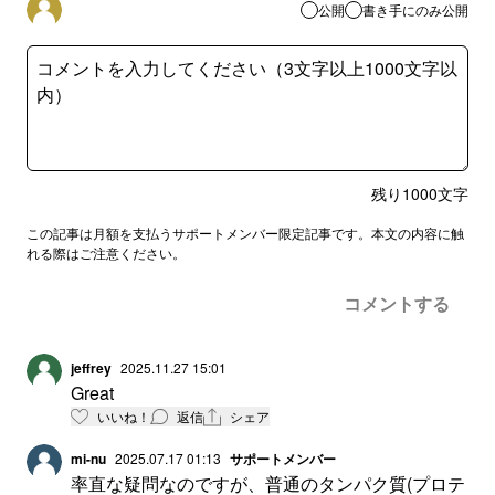
公開
書き手にのみ公開
残り
1000
文字
この記事は月額を支払うサポートメンバー限定記事です。本文の内容に触
れる際はご注意ください。
コメントする
jeffrey
2025.11.27 15:01
Great
いいね！
返信
シェア
mi-nu
2025.07.17 01:13
サポートメンバー
率直な疑問なのですが、普通のタンパク質(プロテ