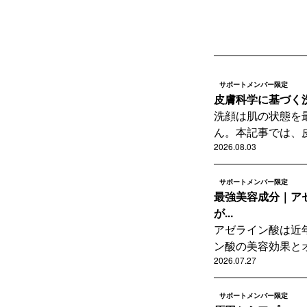
サポートメンバー限定
皮膚科学に基づく
洗顔は肌の状態を
ん。本記事では、皮
2026.08.03
サポートメンバー限定
最強美容成分｜ア
が...
アゼライン酸は近
ン酸の美容効果とオ
2026.07.27
サポートメンバー限定