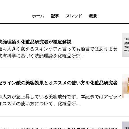
ホーム
記事
スレッド
概要
洗顔理論を化粧品研究者が徹底解説
最も大きく変えるスキンケアと言っても過言ではありませ
膚科学に基づく洗顔理論を化粧品研究...
ゼライン酸の美容効果とオススメの使い方を化粧品研究者
年人気が急上昇している美容成分です。本記事ではアゼライ
ススメの使い方について、化粧品研...