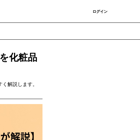
登録
ログイン
を化粧品
すく解説します。