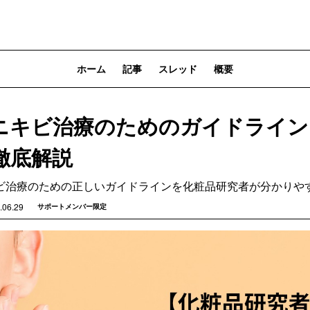
ホーム
記事
スレッド
概要
ニキビ治療のためのガイドライン
徹底解説
ビ治療のための正しいガイドラインを化粧品研究者が分かりや
.06.29
サポートメンバー限定