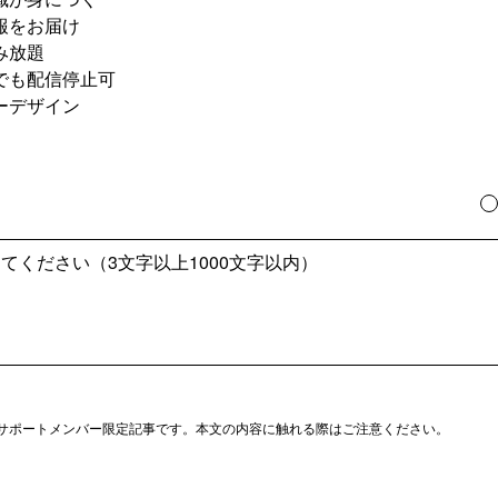
報をお届け
み放題
でも配信停止可
ーデザイン
サポートメンバー限定記事です。本文の内容に触れる際はご注意ください。