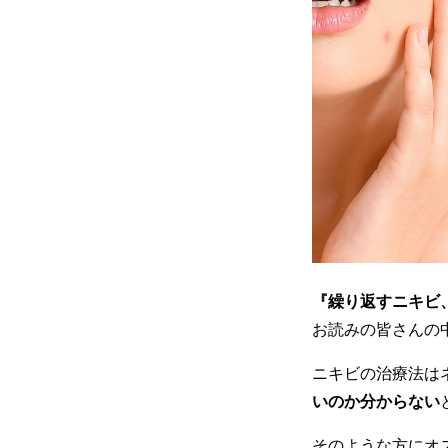
『繰り返すニキビ
お読みの皆さんの
ニキビの治療法は
いのか分からない
そのような方にオ