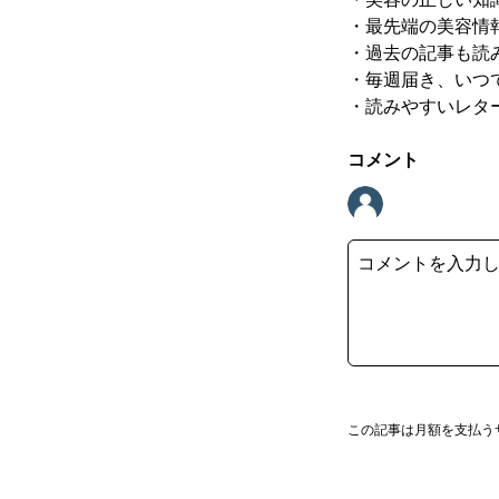
・最先端の美容情
・過去の記事も読
・毎週届き、いつ
・読みやすいレタ
コメント
この記事は月額を支払う